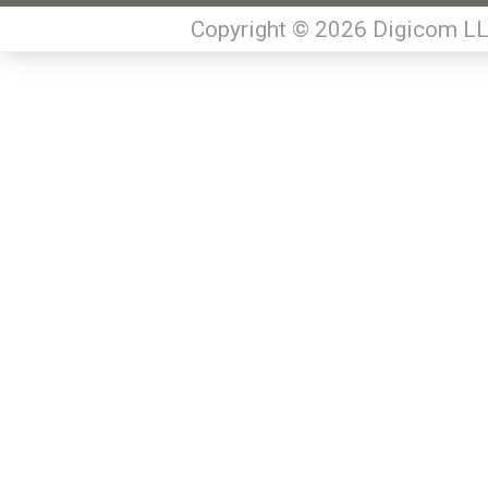
Copyright © 2026 Digicom LL