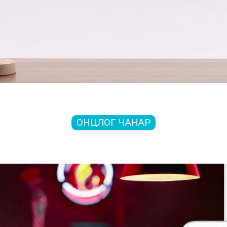
ОНЦЛОГ ЧАНАР